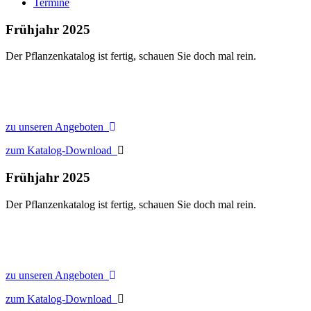
Termine
Frühjahr 2025
Der Pflanzenkatalog ist fertig, schauen Sie doch mal rein.
zu unseren Angeboten
zum Katalog-Download
Frühjahr 2025
Der Pflanzenkatalog ist fertig, schauen Sie doch mal rein.
zu unseren Angeboten
zum Katalog-Download