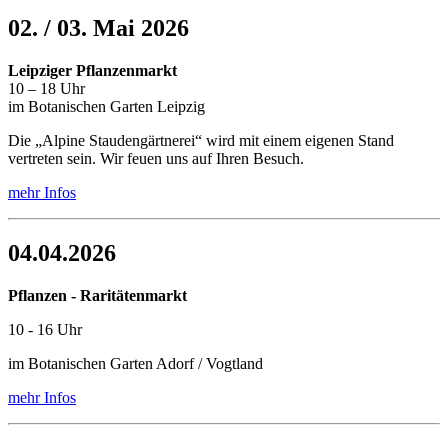
02. / 03. Mai 2026
Leipziger Pflanzenmarkt
10 – 18 Uhr
im Botanischen Garten Leipzig
Die „Alpine Staudengärtnerei“ wird mit einem eigenen Stand
vertreten sein. Wir feuen uns auf Ihren Besuch.
mehr Infos
04.04.2026
Pflanzen - Raritätenmarkt
10 - 16 Uhr
im Botanischen Garten Adorf / Vogtland
mehr Infos