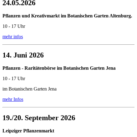
24.05.2026
Pflanzen und Kreativmarkt im Botanischen Garten Altenburg.
10 - 17 Uhr
mehr infos
14. Juni 2026
Pflanzen - Raritätenbörse im Botanischen Garten Jena
10 - 17 Uhr
im Botanischen Garten Jena
mehr Infos
19./20. September 2026
Leipziger Pflanzenmarkt