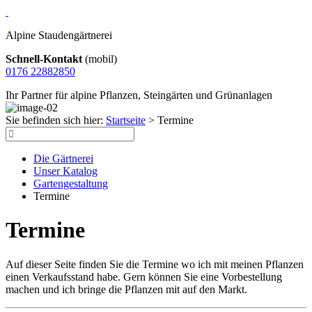
Alpine Staudengärtnerei
Schnell-Kontakt
(mobil)
0176 22882850
Ihr Partner für alpine Pflanzen, Steingärten und Grünanlagen
Sie befinden sich hier:
Startseite
>
Termine
Die Gärtnerei
Unser Katalog
Gartengestaltung
Termine
Termine
Auf dieser Seite finden Sie die Termine wo ich mit meinen Pflanzen
einen Verkaufsstand habe. Gern können Sie eine Vorbestellung
machen und ich bringe die Pflanzen mit auf den Markt.