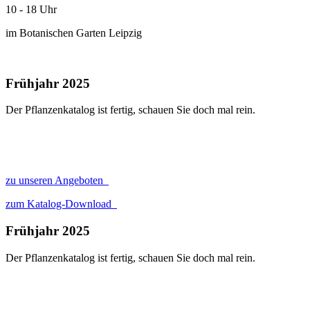
10 - 18 Uhr
im Botanischen Garten Leipzig
Frühjahr 2025
Der Pflanzenkatalog ist fertig, schauen Sie doch mal rein.
zu unseren Angeboten
zum Katalog-Download
Frühjahr 2025
Der Pflanzenkatalog ist fertig, schauen Sie doch mal rein.